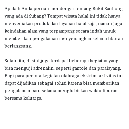
Apakah Anda pernah mendengar tentang Bukit Santiong
yang ada di Subang? Tempat wisata halal ini tidak hanya
menyediakan produk dan layanan halal saja, namun juga
keindahan alam yang terpampang secara indah untuk
memberikan pengalaman menyenangkan selama liburan
berlangsung.
Selain itu, di sini juga terdapat beberapa kegiatan yang
bisa menguji adrenalin, seperti gantole dan paralayang.
Bagi para pecinta kegiatan olahraga ekstrim, aktivitas ini
dapat dijadikan sebagai solusi karena bisa memberikan
pengalaman baru selama menghabiskan waktu liburan
bersama keluarga.