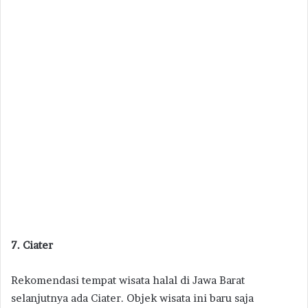
7. Ciater
Rekomendasi tempat wisata halal di Jawa Barat
selanjutnya ada Ciater. Objek wisata ini baru saja