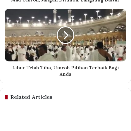
Libur Telah Tiba, Umroh Pilihan Terbaik Bagi
Anda
Related Articles