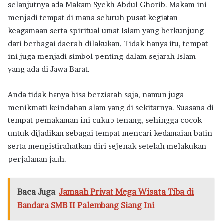
selanjutnya ada Makam Syekh Abdul Ghorib. Makam ini
menjadi tempat di mana seluruh pusat kegiatan
keagamaan serta spiritual umat Islam yang berkunjung
dari berbagai daerah dilakukan. Tidak hanya itu, tempat
ini juga menjadi simbol penting dalam sejarah Islam
yang ada di Jawa Barat.
Anda tidak hanya bisa berziarah saja, namun juga
menikmati keindahan alam yang di sekitarnya. Suasana di
tempat pemakaman ini cukup tenang, sehingga cocok
untuk dijadikan sebagai tempat mencari kedamaian batin
serta mengistirahatkan diri sejenak setelah melakukan
perjalanan jauh.
Baca Juga
Jamaah Privat Mega Wisata Tiba di
Bandara SMB II Palembang Siang Ini