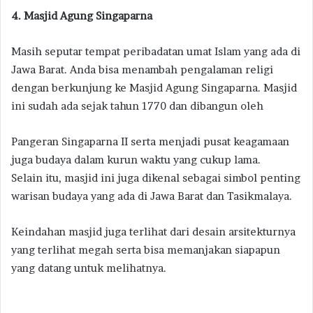
4. Masjid Agung Singaparna
Masih seputar tempat peribadatan umat Islam yang ada di
Jawa Barat. Anda bisa menambah pengalaman religi
dengan berkunjung ke Masjid Agung Singaparna. Masjid
ini sudah ada sejak tahun 1770 dan dibangun oleh
Pangeran Singaparna II serta menjadi pusat keagamaan
juga budaya dalam kurun waktu yang cukup lama.
Selain itu, masjid ini juga dikenal sebagai simbol penting
warisan budaya yang ada di Jawa Barat dan Tasikmalaya.
Keindahan masjid juga terlihat dari desain arsitekturnya
yang terlihat megah serta bisa memanjakan siapapun
yang datang untuk melihatnya.