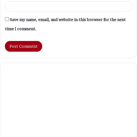
Save my name, email, and website in this browser for the next
time I comment.