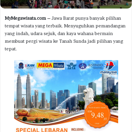
MyMegawisata.com –
Jawa Barat punya banyak pilihan
tempat wisata yang terbaik. Menyuguhkan pemandangan
yang indah, udara sejuk, dan kaya wahana bermain
membuat pergi wisata ke Tanah Sunda jadi pilihan yang
tepat.