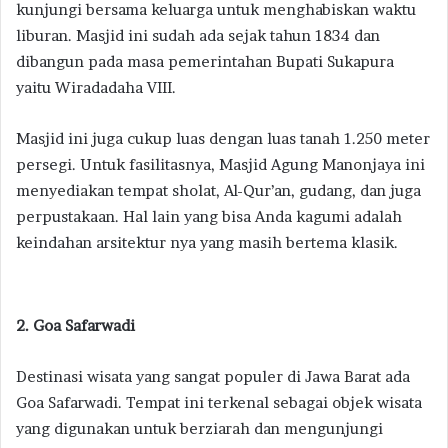
kunjungi bersama keluarga untuk menghabiskan waktu
liburan. Masjid ini sudah ada sejak tahun 1834 dan
dibangun pada masa pemerintahan Bupati Sukapura
yaitu Wiradadaha VIII.
Masjid ini juga cukup luas dengan luas tanah 1.250 meter
persegi. Untuk fasilitasnya, Masjid Agung Manonjaya ini
menyediakan tempat sholat, Al-Qur’an, gudang, dan juga
perpustakaan. Hal lain yang bisa Anda kagumi adalah
keindahan arsitektur nya yang masih bertema klasik.
2. Goa Safarwadi
Destinasi wisata yang sangat populer di Jawa Barat ada
Goa Safarwadi. Tempat ini terkenal sebagai objek wisata
yang digunakan untuk berziarah dan mengunjungi