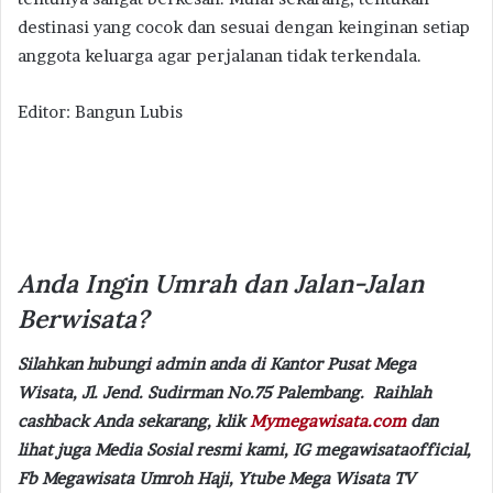
destinasi yang cocok dan sesuai dengan keinginan setiap
anggota keluarga agar perjalanan tidak terkendala.
Editor: Bangun Lubis
Anda Ingin Umrah dan Jalan-Jalan
Berwisata?
Silahkan hubungi admin anda di Kantor Pusat Mega
Wisata, Jl. Jend. Sudirman No.75 Palembang. Raihlah
cashback Anda sekarang, klik
Mymegawisata.com
dan
lihat juga Media Sosial resmi kami, IG megawisataofficial,
Fb Megawisata Umroh Haji, Ytube Mega Wisata TV