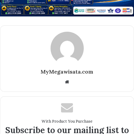
MyMegawisata.com
Website
With Product You Purchase
Subscribe to our mailing list to