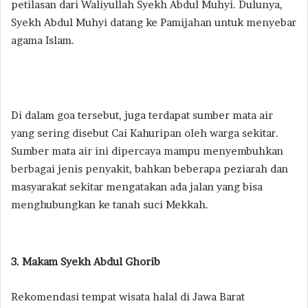
petilasan dari Waliyullah Syekh Abdul Muhyi. Dulunya,
Syekh Abdul Muhyi datang ke Pamijahan untuk menyebar
agama Islam.
Di dalam goa tersebut, juga terdapat sumber mata air
yang sering disebut Cai Kahuripan oleh warga sekitar.
Sumber mata air ini dipercaya mampu menyembuhkan
berbagai jenis penyakit, bahkan beberapa peziarah dan
masyarakat sekitar mengatakan ada jalan yang bisa
menghubungkan ke tanah suci Mekkah.
3. Makam Syekh Abdul Ghorib
Rekomendasi tempat wisata halal di Jawa Barat