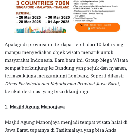
Apalagi di provinsi ini terdapat lebih dari 10 kota yang
mampu menyediakan objek wisata menarik untuk
masyarakat Indonesia. Baru baru ini, Group Mega Wisata
sempat berkunjung ke Bandung yang sejuk dan nyaman,
termasuk juga mengunjungi Lembang. Seperti dilansir
Dinas Pariwisata dan Kebudayaan Provinsi Jawa Barat
,
berikut destinasi yang bisa dikunjungi:
1. Masjid Agung Manonjaya
Masjid Agung Manonjaya menjadi tempat wisata halal di
Jawa Barat, tepatnya di Tasikmalaya yang bisa Anda