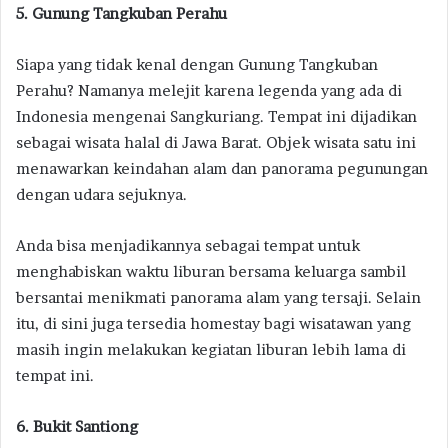
5. Gunung Tangkuban Perahu
Siapa yang tidak kenal dengan Gunung Tangkuban
Perahu? Namanya melejit karena legenda yang ada di
Indonesia mengenai Sangkuriang. Tempat ini dijadikan
sebagai wisata halal di Jawa Barat. Objek wisata satu ini
menawarkan keindahan alam dan panorama pegunungan
dengan udara sejuknya.
Anda bisa menjadikannya sebagai tempat untuk
menghabiskan waktu liburan bersama keluarga sambil
bersantai menikmati panorama alam yang tersaji. Selain
itu, di sini juga tersedia homestay bagi wisatawan yang
masih ingin melakukan kegiatan liburan lebih lama di
tempat ini.
6. Bukit Santiong