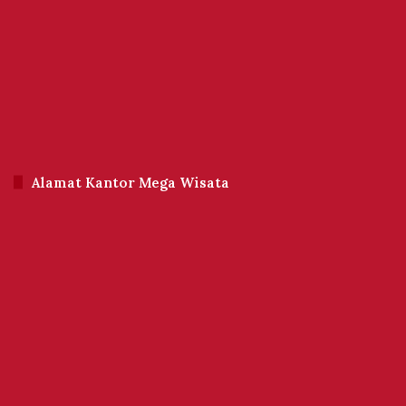
Alamat Kantor Mega Wisata