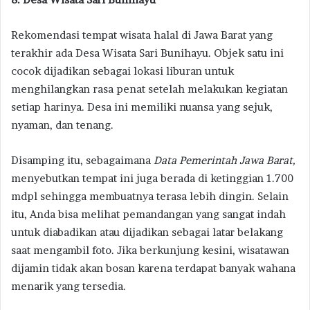
Rekomendasi tempat wisata halal di Jawa Barat yang
terakhir ada Desa Wisata Sari Bunihayu. Objek satu ini
cocok dijadikan sebagai lokasi liburan untuk
menghilangkan rasa penat setelah melakukan kegiatan
setiap harinya. Desa ini memiliki nuansa yang sejuk,
nyaman, dan tenang.
Disamping itu, sebagaimana
Data Pemerintah Jawa Barat,
menyebutkan tempat ini juga berada di ketinggian 1.700
mdpl sehingga membuatnya terasa lebih dingin. Selain
itu, Anda bisa melihat pemandangan yang sangat indah
untuk diabadikan atau dijadikan sebagai latar belakang
saat mengambil foto. Jika berkunjung kesini, wisatawan
dijamin tidak akan bosan karena terdapat banyak wahana
menarik yang tersedia.