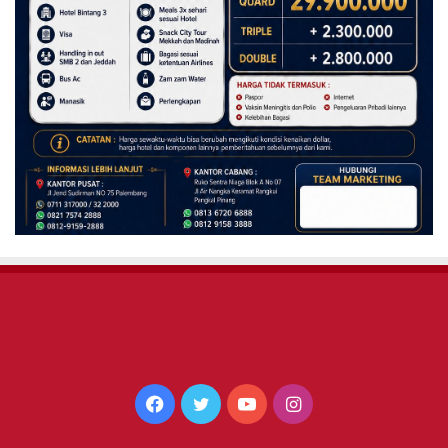
Facebook
Twitter
YouTube
Instagram