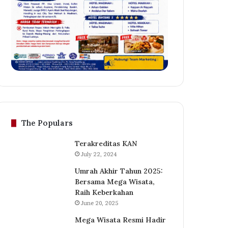
The Populars
Terakreditas KAN
July 22, 2024
Umrah Akhir Tahun 2025:
Bersama Mega Wisata,
Raih Keberkahan
June 20, 2025
Mega Wisata Resmi Hadir