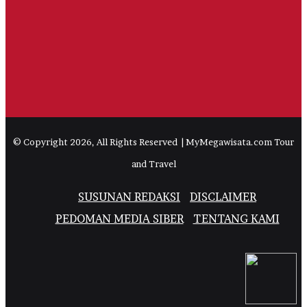
© Copyright 2026, All Rights Reserved | MyMegawisata.com Tour
and Travel
SUSUNAN REDAKSI
DISCLAIMER
PEDOMAN MEDIA SIBER
TENTANG KAMI
Facebook
Twitter
YouTube
Instagram