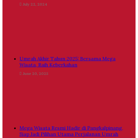
July 22, 2024
Umrah Akhir Tahun 2025: Bersama Mega
Wisata, Raih Keberkahan
June 20, 2025
Mega Wisata Resmi Hadir di Pangkalpinang,
Siap Jadi Pilihan Utama Perjalanan Umrah