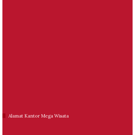
Alamat Kantor Mega Wisata