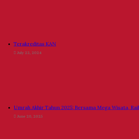
Terakreditas KAN
July 22, 2024
Umrah Akhir Tahun 2025: Bersama Mega Wisata, Rai
June 20, 2025