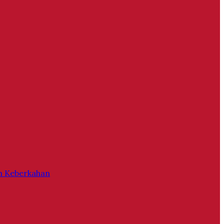
h Keberkahan