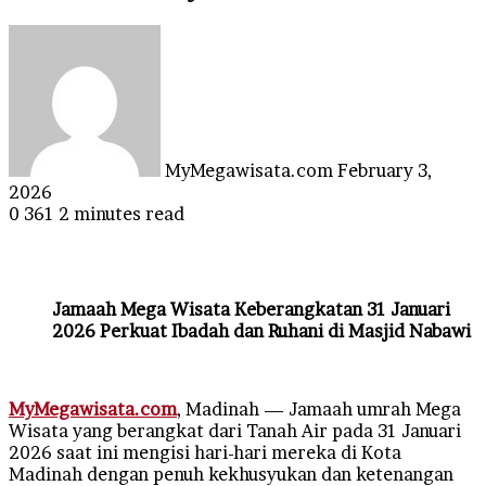
Send
an
email
MyMegawisata.com
February 3,
2026
0
361
2 minutes read
Jamaah Mega Wisata Keberangkatan 31 Januari
2026 Perkuat Ibadah dan Ruhani di Masjid Nabawi
MyMegawisata.com
, Madinah — Jamaah umrah Mega
Wisata yang berangkat dari Tanah Air pada 31 Januari
2026 saat ini mengisi hari-hari mereka di Kota
Madinah dengan penuh kekhusyukan dan ketenangan