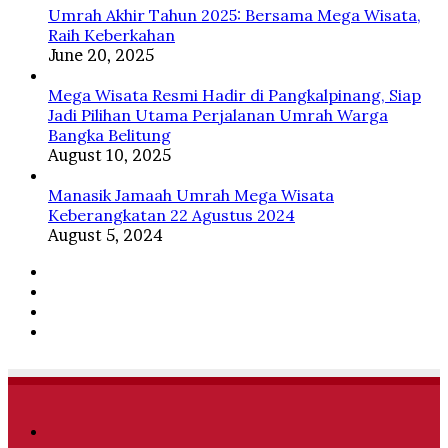
Umrah Akhir Tahun 2025: Bersama Mega Wisata,
Raih Keberkahan
June 20, 2025
Mega Wisata Resmi Hadir di Pangkalpinang, Siap
Jadi Pilihan Utama Perjalanan Umrah Warga
Bangka Belitung
August 10, 2025
Manasik Jamaah Umrah Mega Wisata
Keberangkatan 22 Agustus 2024
August 5, 2024
Facebook
Twitter
YouTube
Instagram
Facebook