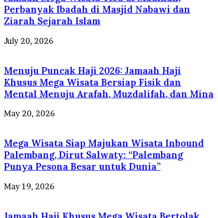
Perbanyak Ibadah di Masjid Nabawi dan
Ziarah Sejarah Islam
July 20, 2026
Menuju Puncak Haji 2026: Jamaah Haji
Khusus Mega Wisata Bersiap Fisik dan
Mental Menuju Arafah, Muzdalifah, dan Mina
May 20, 2026
Mega Wisata Siap Majukan Wisata Inbound
Palembang, Dirut Salwaty: “Palembang
Punya Pesona Besar untuk Dunia”
May 19, 2026
Jamaah Haji Khusus Mega Wisata Bertolak