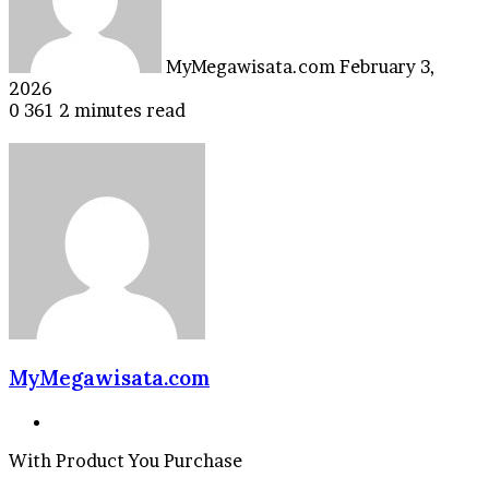
MyMegawisata.com
February 3,
2026
0
361
2 minutes read
MyMegawisata.com
Website
With Product You Purchase