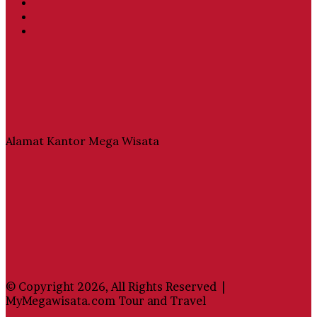
Twitter
YouTube
Instagram
Alamat Kantor Mega Wisata
© Copyright 2026, All Rights Reserved |
MyMegawisata.com Tour and Travel