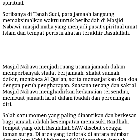
spiritual.
Setibanya di Tanah Suci, para jamaah langsung
memaksimalkan waktu untuk beribadah di Masjid
Nabawi, masjid mulia yang menjadi pusat spiritual umat
Islam dan tempat peristirahatan terakhir Rasulullah.
Masjid Nabawi menjadi ruang utama jamaah dalam
memperbanyak shalat berjamaah, shalat sunnah,
dzikir, membaca Al-Qur’an, serta memanjatkan doa-doa
dengan penuh pengharapan. Suasana tenang dan sakral
Masjid Nabawi menghadirkan kedamaian tersendiri,
membuat jamaah larut dalam ibadah dan perenungan
diri.
Salah satu momen yang paling dinantikan dan berkesan
bagi jamaah adalah kesempatan memasuki Raudhah,
tempat yang oleh Rasulullah SAW disebut sebagai
taman surga. Di area yang terletak di antara mimbar