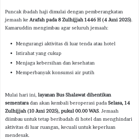
Puncak ibadah haji dimulai dengan pemberangkatan
jemaah ke
Arafah pada 8 Zulhijjah 1446 H (4 Juni 2025)
.
Kamaruddin mengimbau agar seluruh jemaah:
Mengurangi aktivitas di luar tenda atau hotel
Istirahat yang cukup
Menjaga kebersihan dan kesehatan
Memperbanyak konsumsi air putih
Mulai hari ini,
layanan Bus Shalawat dihentikan
sementara
dan akan kembali beroperasi pada
Selasa, 14
Zulhijjah (10 Juni 2025), pukul 00.00 WAS
. Jemaah
diimbau untuk tetap beribadah di hotel dan menghindari
aktivitas di luar ruangan, kecuali untuk keperluan
mendesak.