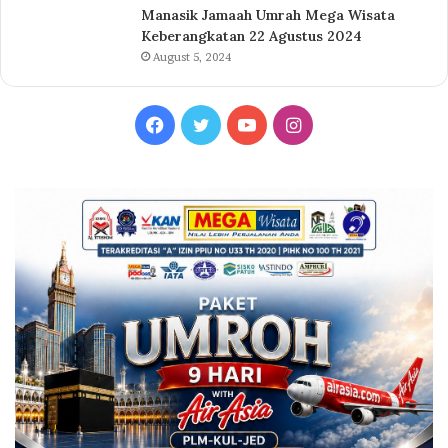
Manasik Jamaah Umrah Mega Wisata
Keberangkatan 22 Agustus 2024
August 5, 2024
Facebook
Twitter
YouTube
Instagram