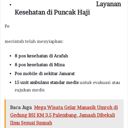
Layanan
Kesehatan di Puncak Haji
Pe
merintah telah menyiapkan:
8 pos kesehatan di Arafah
8 pos kesehatan di Mina
Pos mobile di sekitar Jamarat
15 unit ambulans standar medis
untuk evakuasi atau
rujukan medis
Baca Juga
Mega Wisata Gelar Manasik Umroh di
Gedung BSI KM 3,5 Palembang, Jamaah Dibekali
Ilmu Sesuai Sunnah