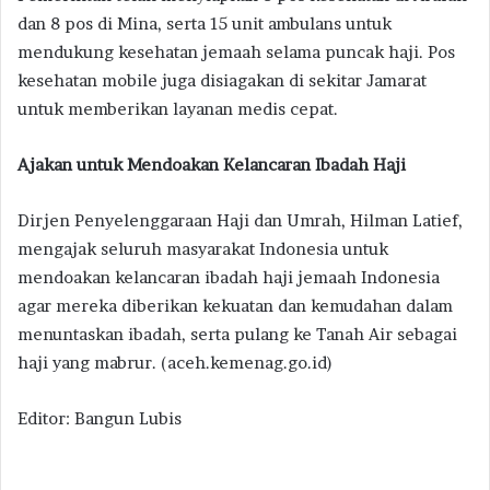
dan 8 pos di Mina, serta 15 unit ambulans untuk
mendukung kesehatan jemaah selama puncak haji. Pos
kesehatan mobile juga disiagakan di sekitar Jamarat
untuk memberikan layanan medis cepat.
Ajakan untuk Mendoakan Kelancaran Ibadah Haji
Dirjen Penyelenggaraan Haji dan Umrah, Hilman Latief,
mengajak seluruh masyarakat Indonesia untuk
mendoakan kelancaran ibadah haji jemaah Indonesia
agar mereka diberikan kekuatan dan kemudahan dalam
menuntaskan ibadah, serta pulang ke Tanah Air sebagai
haji yang mabrur. (aceh.kemenag.go.id)
Editor: Bangun Lubis