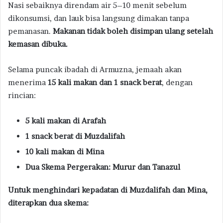
Nasi sebaiknya direndam air 5–10 menit sebelum
dikonsumsi, dan lauk bisa langsung dimakan tanpa
pemanasan.
Makanan tidak boleh disimpan ulang setelah
kemasan dibuka.
Selama puncak ibadah di Armuzna, jemaah akan
menerima
15 kali makan dan 1 snack berat
, dengan
rincian:
5 kali makan di Arafah
1 snack berat di Muzdalifah
10 kali makan di Mina
Dua Skema Pergerakan: Murur dan Tanazul
Untuk menghindari kepadatan di Muzdalifah dan Mina,
diterapkan dua skema: