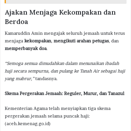
Ajakan Menjaga Kekompakan dan
Berdoa
Kamaruddin Amin mengajak seluruh jemaah untuk terus
menjaga
kekompakan
,
mengikuti arahan petugas
, dan
memperbanyak doa
.
“Semoga semua dimudahkan dalam menunaikan ibadah
haji secara sempurna, dan pulang ke Tanah Air sebagai haji
yang mabrur,”
tandasnya.
Skema Pergerakan Jemaah: Reguler, Murur, dan Tanazul
Kementerian Agama telah menyiapkan tiga skema
pergerakan jemaah selama puncak haji:
(aceh.kemenag.go.id)