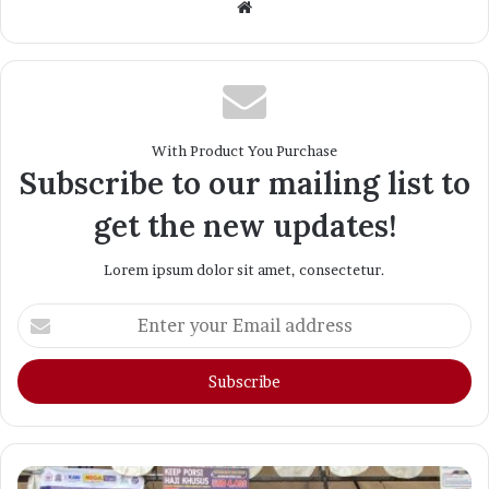
Website
With Product You Purchase
Subscribe to our mailing list to
get the new updates!
Lorem ipsum dolor sit amet, consectetur.
Enter
your
Email
address