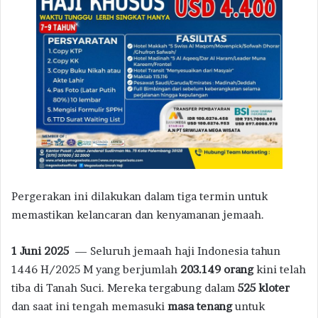
Pergerakan ini dilakukan dalam tiga termin untuk
memastikan kelancaran dan kenyamanan jemaah.
1 Juni 2025
— Seluruh jemaah haji Indonesia tahun
1446 H/2025 M yang berjumlah
203.149 orang
kini telah
tiba di Tanah Suci. Mereka tergabung dalam
525 kloter
dan saat ini tengah memasuki
masa tenang
untuk