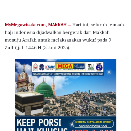
MyMegawisata.com, MAKKAH –
Hari ini, seluruh jemaah
haji Indonesia dijadwalkan bergerak dari Makkah
menuju Arafah untuk melaksanakan wukuf pada 9
Zulhijjah 1446 H (5 Juni 2025).