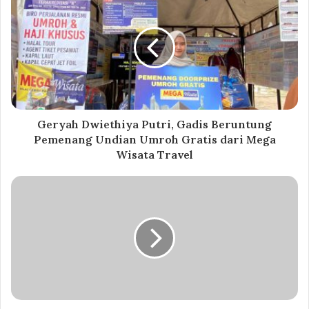
Geryah Dwiethiya Putri, Gadis Beruntung
Pemenang Undian Umroh Gratis dari Mega
Wisata Travel