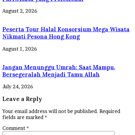
August 2, 2026
Peserta Tour Halal Konsorsium Mega Wisata
Nikmati Pesona Hong Kong
August 1, 2026
Jangan Menunggu Umrah: Saat Mampu,
Bersegeralah Menjadi Tamu Allah
July 24, 2026
Leave a Reply
Your email address will not be published.
Required
fields are marked
*
Comment
*