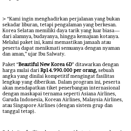
> “Kami ingin menghadirkan perjalanan yang bukan
sekadar liburan, tetapi pengalaman yang berkesan.
Korea Selatan memiliki daya tarik yang luar biasa—
dari alamnya, budayanya, hingga kemajuan kotanya.
Melalui paket ini, kami memastikan jamaah atau
peserta dapat menikmati semuanya dengan nyaman
dan aman,” ujar Ibu Salwaty.
Paket “
Beautiful New Korea 6D
” ditawarkan dengan
harga mulai dari
Rp14.990.000 per orang,
sebuah
angka yang dinilai kompetitif mengingat fasilitas
lengkap yang diberikan. Dalam program ini, peserta
akan mendapatkan tiket penerbangan internasional
dengan maskapai ternama seperti Asiana Airlines,
Garuda Indonesia, Korean Airlines, Malaysia Airlines,
atau Singapore Airlines (dengan sistem grup dan
tanggal tetap).