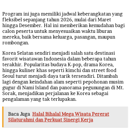
Program ini juga memiliki jadwal keberangkatan yang
fleksibel sepanjang tahun 2026, mulai dari Maret
hingga Desember. Hal ini memberikan kemudahan bagi
calon peserta untuk menyesuaikan waktu liburan
mereka, baik bersama keluarga, pasangan, maupun
rombongan.
Korea Selatan sendiri menjadi salah satu destinasi
favorit wisatawan Indonesia dalam beberapa tahun
terakhir. Popularitas budaya K-pop, drama Korea,
hingga kuliner khas seperti kimchi dan street food
Seoul turut menjadi daya tarik tersendiri. Ditambah
lagi dengan keindahan alam seperti pepohonan musim
gugur di Nami Island dan panorama pegunungan di Mt.
Sorak, menjadikan perjalanan ke Korea sebagai
pengalaman yang tak terlupakan.
Baca Juga
Halal Bihalal Mega Wisata Pererat
Silaturahmi dan Perkuat Sinergi Kerja