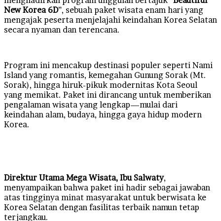
New Korea 6D
”, sebuah paket wisata enam hari yang
mengajak peserta menjelajahi keindahan Korea Selatan
secara nyaman dan terencana.
Program ini mencakup destinasi populer seperti Nami
Island yang romantis, kemegahan Gunung Sorak (Mt.
Sorak), hingga hiruk-pikuk modernitas Kota Seoul
yang memikat. Paket ini dirancang untuk memberikan
pengalaman wisata yang lengkap—mulai dari
keindahan alam, budaya, hingga gaya hidup modern
Korea.
Direktur Utama Mega Wisata, Ibu Salwaty
,
menyampaikan bahwa paket ini hadir sebagai jawaban
atas tingginya minat masyarakat untuk berwisata ke
Korea Selatan dengan fasilitas terbaik namun tetap
terjangkau.