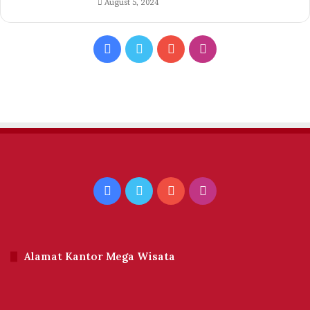
August 5, 2024
Facebook
Twitter
YouTube
Instagram
Facebook
Twitter
YouTube
Instagram
Alamat Kantor Mega Wisata