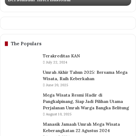
Profesional
Berstandar
Internasional
The Populars
Terakreditas KAN
July 22, 2024
Umrah Akhir Tahun 2025: Bersama Mega
Wisata, Raih Keberkahan
June 20, 2025
Mega Wisata Resmi Hadir di
Pangkalpinang, Siap Jadi Pilihan Utama
Perjalanan Umrah Warga Bangka Belitung
August 10, 2025
Manasik Jamaah Umrah Mega Wisata
Keberangkatan 22 Agustus 2024