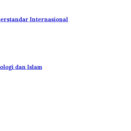
erstandar Internasional
ologi dan Islam