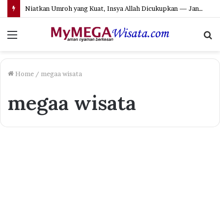
Niatkan Umroh yang Kuat, Insya Allah Dicukupkan — Jangan Ragu Lagi Menuju Baitullah!
Menu
S
fo
Home
/
megaa wisata
megaa wisata
Uncategorized
Group Privat di Gunung
Uhud yang Punya Daya Tarik
Dan Menginspirasi