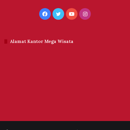
Facebook
Twitter
YouTube
Instagram
Alamat Kantor Mega Wisata