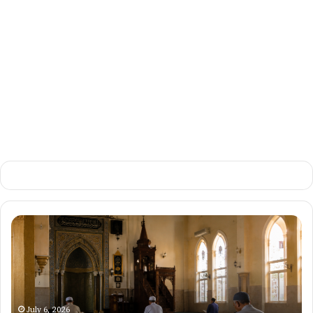
January 11, 2025
0
548
Tips
M
Biar
Wi
Pikiran
Li
Tenang
Ai
dan
Pe
Hati
Ak
Adem:
Ja
July 6, 2026