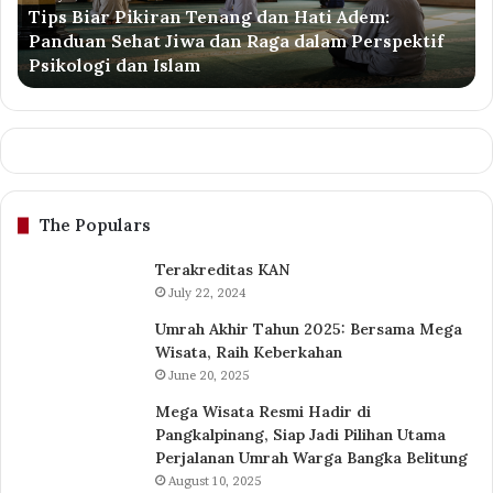
Tips Biar Pikiran Tenang dan Hati Adem:
Panduan
Su
Panduan Sehat Jiwa dan Raga dalam Perspektif
Sehat
ke
Psikologi dan Islam
Jiwa
Ta
dan
Su
Raga
dalam
Perspektif
Psikologi
dan
The Populars
Islam
Terakreditas KAN
July 22, 2024
Umrah Akhir Tahun 2025: Bersama Mega
Wisata, Raih Keberkahan
June 20, 2025
Mega Wisata Resmi Hadir di
Pangkalpinang, Siap Jadi Pilihan Utama
Perjalanan Umrah Warga Bangka Belitung
August 10, 2025