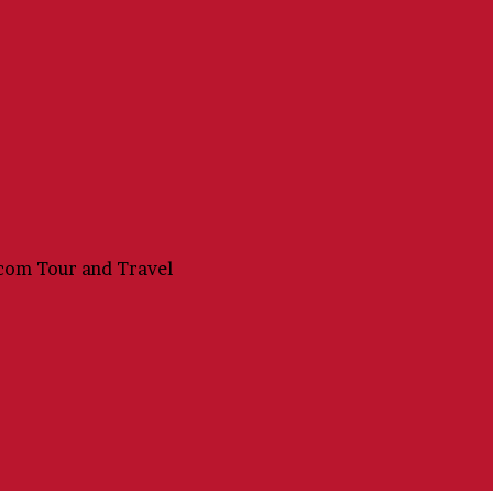
com Tour and Travel