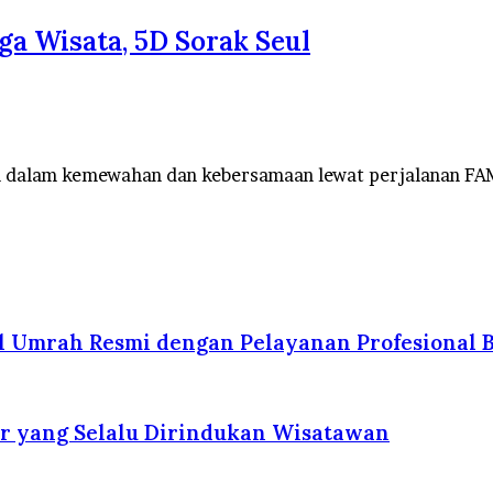
a Wisata, 5D Sorak Seul
 dalam kemewahan dan kebersamaan lewat perjalanan FA
l Umrah Resmi dengan Pelayanan Profesional B
r yang Selalu Dirindukan Wisatawan