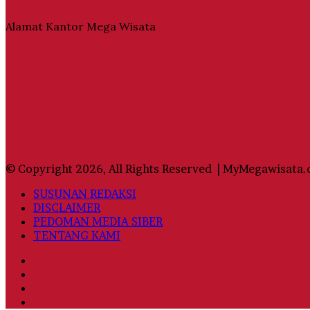
Alamat Kantor Mega Wisata
© Copyright 2026, All Rights Reserved | MyMegawisata.
SUSUNAN REDAKSI
DISCLAIMER
PEDOMAN MEDIA SIBER
TENTANG KAMI
Facebook
Twitter
YouTube
Instagram