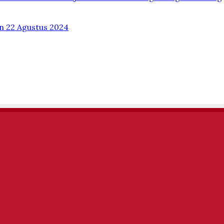
 22 Agustus 2024