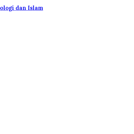
ologi dan Islam