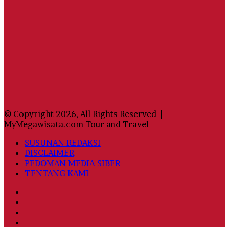
© Copyright 2026, All Rights Reserved |
MyMegawisata.com Tour and Travel
SUSUNAN REDAKSI
DISCLAIMER
PEDOMAN MEDIA SIBER
TENTANG KAMI
Facebook
Twitter
YouTube
Instagram