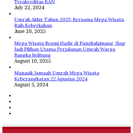
Terakreditas KAN
July 22, 2024
Umrah Akhir Tahun 2025: Bersama Mega Wisata,
Raih Keberkahan
June 20, 2025
Mega Wisata Resmi Hadir di Pangkalpinang, Siap
Jadi Pilihan Utama Perjalanan Umrah Warga
Bangka Belitung
August 10, 2025
Manasik Jamaah Umrah Mega Wisata
Keberangkatan 22 Agustus 2024
August 5, 2024
Facebook
Twitter
YouTube
Instagram