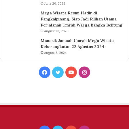
June 20, 2025
Mega Wisata Resmi Hadir di
Pangkalpinang, Siap Jadi Pilihan Utama
Perjalanan Umrah Warga Bangka Belitung
August 10, 2025
Manasik Jamaah Umrah Mega Wisata
Keberangkatan 22 Agustus 2024
August 5, 2024
Facebook
Twitter
YouTube
Instagram