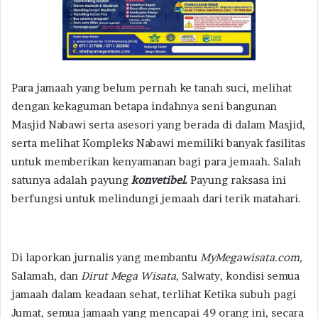
Para jamaah yang belum pernah ke tanah suci, melihat
dengan kekaguman betapa indahnya seni bangunan
Masjid Nabawi serta asesori yang berada di dalam Masjid,
serta melihat Kompleks Nabawi memiliki banyak fasilitas
untuk memberikan kenyamanan bagi para jemaah. Salah
satunya adalah payung
konvetibel.
Payung raksasa ini
berfungsi untuk melindungi jemaah dari terik matahari.
Di laporkan jurnalis yang membantu
MyMegawisata.com,
Salamah, dan
Dirut Mega Wisata
, Salwaty, kondisi semua
jamaah dalam keadaan sehat, terlihat Ketika subuh pagi
Jumat, semua jamaah yang mencapai 49 orang ini, secara