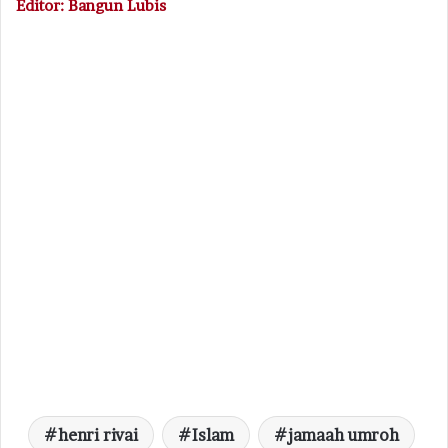
Editor: Bangun Lubis
henri rivai
Islam
jamaah umroh