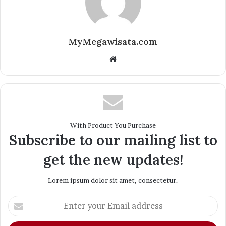
MyMegawisata.com
Website
With Product You Purchase
Subscribe to our mailing list to
get the new updates!
Lorem ipsum dolor sit amet, consectetur.
Enter
your
Email