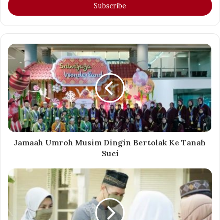
address
Jamaah Umroh Musim Dingin Bertolak Ke Tanah
Suci