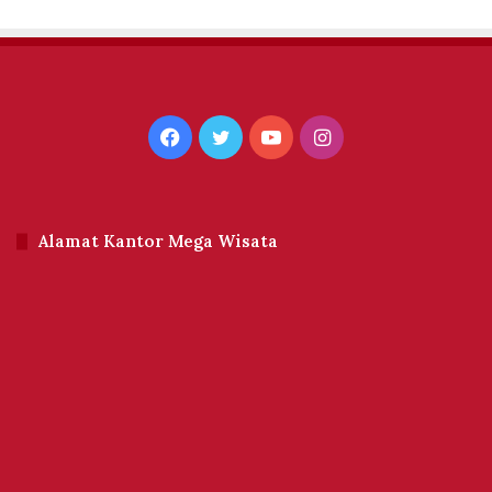
Facebook
Twitter
YouTube
Instagram
Alamat Kantor Mega Wisata