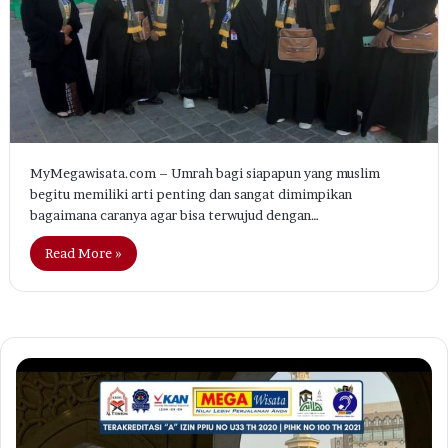
MyMegawisata.com – Umrah bagi siapapun yang muslim
begitu memiliki arti penting dan sangat dimimpikan
bagaimana caranya agar bisa terwujud dengan…
Read More »