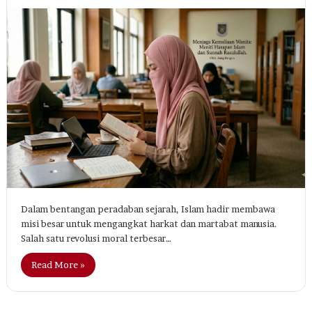
Dalam bentangan peradaban sejarah, Islam hadir membawa
misi besar untuk mengangkat harkat dan martabat manusia.
Salah satu revolusi moral terbesar…
Read More »