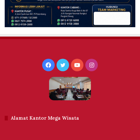
Facebook
Twitter
YouTube
Instagram
Alamat Kantor Mega Wisata