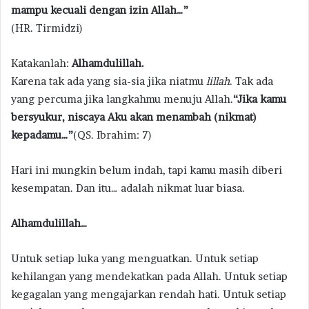
mampu kecuali dengan izin Allah…”
(HR. Tirmidzi)
Katakanlah:
Alhamdulillah.
Karena tak ada yang sia-sia jika niatmu
lillah
. Tak ada
yang percuma jika langkahmu menuju Allah.
“Jika kamu
bersyukur, niscaya Aku akan menambah (nikmat)
kepadamu…”
(QS. Ibrahim: 7)
Hari ini mungkin belum indah, tapi kamu masih diberi
kesempatan. Dan itu… adalah nikmat luar biasa.
Alhamdulillah…
Untuk setiap luka yang menguatkan. Untuk setiap
kehilangan yang mendekatkan pada Allah. Untuk setiap
kegagalan yang mengajarkan rendah hati. Untuk setiap