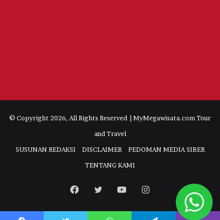
© Copyright 2026, All Rights Reserved | MyMegawisata.com Tour
and Travel
SUSUNAN REDAKSI
DISCLAIMER
PEDOMAN MEDIA SIBER
TENTANG KAMI
Facebook
Twitter
YouTube
Instagram