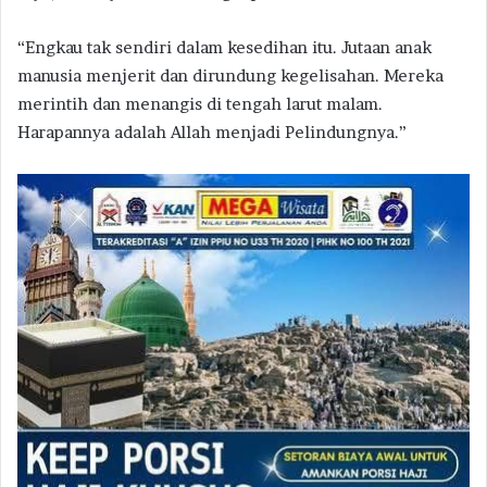
“Engkau tak sendiri dalam kesedihan itu. Jutaan anak
manusia menjerit dan dirundung kegelisahan. Mereka
merintih dan menangis di tengah larut malam.
Harapannya adalah Allah menjadi Pelindungnya.”