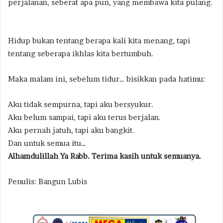
perjalanan, seberat apa pun, yang membawa kita pulang.
Hidup bukan tentang berapa kali kita menang, tapi
tentang seberapa ikhlas kita bertumbuh.
Maka malam ini, sebelum tidur… bisikkan pada hatimu:
Aku tidak sempurna, tapi aku bersyukur.
Aku belum sampai, tapi aku terus berjalan.
Aku pernah jatuh, tapi aku bangkit.
Dan untuk semua itu…
Alhamdulillah Ya Rabb. Terima kasih untuk semuanya.
Penulis: Bangun Lubis