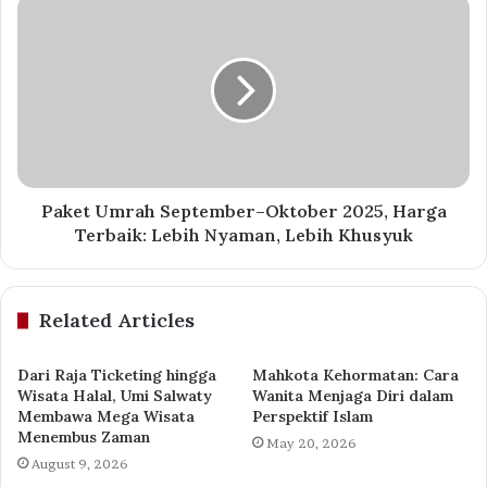
Paket Umrah September–Oktober 2025, Harga
Terbaik: Lebih Nyaman, Lebih Khusyuk
Related Articles
Dari Raja Ticketing hingga
Mahkota Kehormatan: Cara
Wisata Halal, Umi Salwaty
Wanita Menjaga Diri dalam
Membawa Mega Wisata
Perspektif Islam
Menembus Zaman
May 20, 2026
August 9, 2026