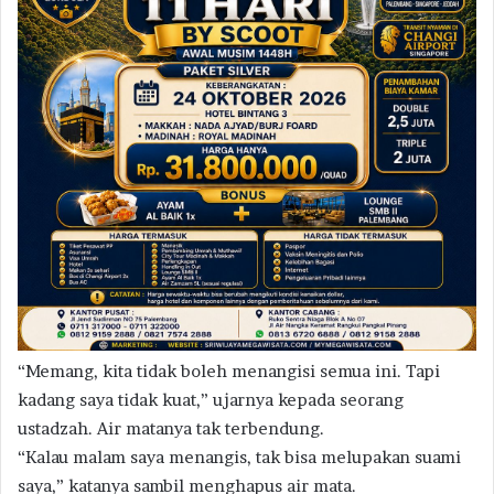
“Memang, kita tidak boleh menangisi semua ini. Tapi
kadang saya tidak kuat,” ujarnya kepada seorang
ustadzah. Air matanya tak terbendung.
“Kalau malam saya menangis, tak bisa melupakan suami
saya,” katanya sambil menghapus air mata.