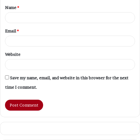
Name
*
*
Email
*
Website
Save my name, email, and website in this browser for the next
time I comment.