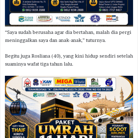
“Saya sudah berusaha agar dia bertahan, malah dia pergi
meninggalkan saya dan anak-anak,” tuturnya.
Begitu juga Rosliana (40), yang kini hidup sendiri setelah
suaminya wafat tiga tahun lalu.