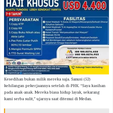
Kesedihan bukan milik mereka saja. Sanusi (52)
kehilangan pekerjaannya setelah di-PHK. “Saya kasihan
pada anak-anak. Mereka biasa hidup layak, sekarang
kami serba sulit,” ujarnya saat ditemui di Medan.