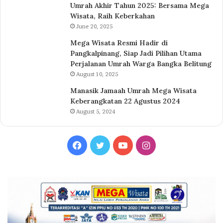
Umrah Akhir Tahun 2025: Bersama Mega
Wisata, Raih Keberkahan
June 20, 2025
Mega Wisata Resmi Hadir di
Pangkalpinang, Siap Jadi Pilihan Utama
Perjalanan Umrah Warga Bangka Belitung
August 10, 2025
Manasik Jamaah Umrah Mega Wisata
Keberangkatan 22 Agustus 2024
August 5, 2024
Facebook
Twitter
YouTube
Instagram