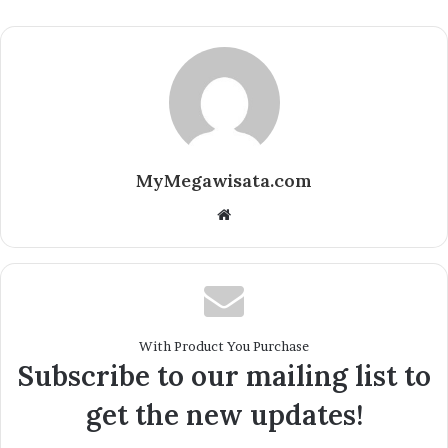
MyMegawisata.com
Website
With Product You Purchase
Subscribe to our mailing list to
get the new updates!