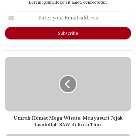
Lorem ipsum dolor sit amet, consectetur.
Enter
your
Email
address
Umrah Hemat Mega Wisata: Menyusuri Jejak
Rasulullah SAW di Kota Thaif