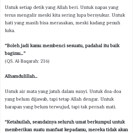
Untuk setiap detik yang Allah beri. Untuk napas yang
terus mengalir meski kita sering lupa bersyukur. Untuk
hati yang masih bisa merasakan, meski kadang penuh
luka.
“Boleh jadi kamu membenci sesuatu, padahal itu baik
bagimu…”
(QS. Al-Baqarah: 216)
Alhamdulillah…
Untuk air mata yang jatuh dalam sunyi. Untuk doa-doa
yang belum dijawab, tapi tetap Allah dengar. Untuk
harapan yang belum terwujud, tapi tak pernah mati.
“Ketahuilah, seandainya seluruh umat berkumpul untuk
memberikan suatu manfaat kepadamu, mereka tidak akan