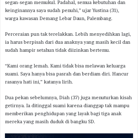
segan-segan memukul. Padahal, semua kebutuhan dan
keinginannya saya sudah penuhi,” ujar Yustina (31),
warga kawasan Demang Lebar Daun, Palembang.
Perceraian pun tak terelakkan. Lebih menyedihkan lagi,
ia harus berpisah dari dua anaknya yang masih kecil dan
sudah hampir setahun tidak diizinkan bertemu.
“Kami orang lemah. Kami tidak bisa melawan keluarga
suami. Saya hanya bisa pasrah dan berdiam diri. Hancur
rasanya hati ini,” katanya lirih.
Dua pekan sebelumnya, Diah (37) juga menuturkan kisah
getirnya. Ia ditinggal suami karena dianggap tak mampu
memberikan penghidupan yang layak bagi tiga anak
mereka yang masih duduk di bangku SD.