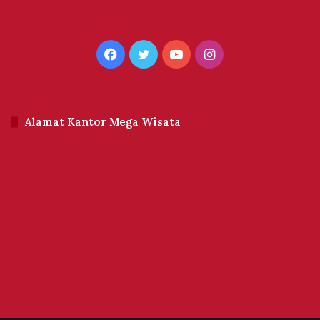
Facebook
Twitter
YouTube
Instagram
Alamat Kantor Mega Wisata