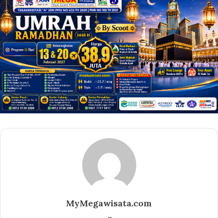
MyMegawisata.com