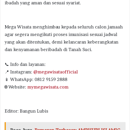
ibadah yang aman dan sesuai syariat.
Mega Wisata menghimbau kepada seluruh calon jamaah
agar segera mengikuti proses imunisasi sesuai jadwal
yang akan ditentukan, demi kelancaran keberangkatan
dan kenyamanan beribadah di Tanah Suci.
📞 Info dan layanan:
📍 Instagram:
@megawisataofficial
📱 WhatsApp: 0812 9159 2888
🌐 Website:
mymegawisata.com
Editor: Bangun Lubis