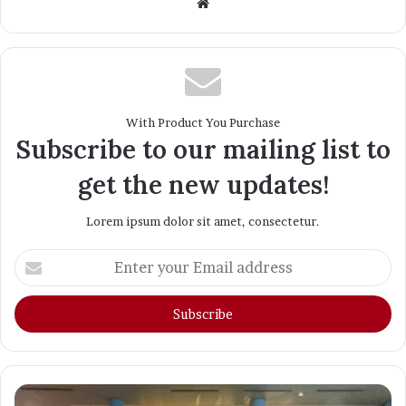
Website
With Product You Purchase
Subscribe to our mailing list to
get the new updates!
Lorem ipsum dolor sit amet, consectetur.
Enter
your
Email
address