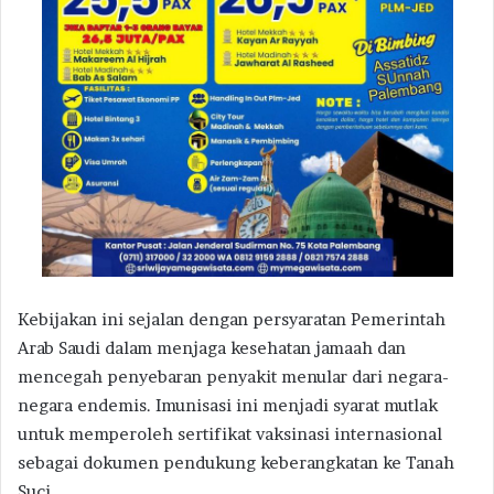
Kebijakan ini sejalan dengan persyaratan Pemerintah
Arab Saudi dalam menjaga kesehatan jamaah dan
mencegah penyebaran penyakit menular dari negara-
negara endemis. Imunisasi ini menjadi syarat mutlak
untuk memperoleh sertifikat vaksinasi internasional
sebagai dokumen pendukung keberangkatan ke Tanah
Suci.