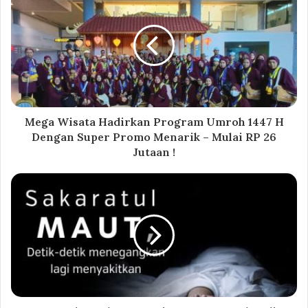
Mega Wisata Hadirkan Program Umroh 1447 H
Dengan Super Promo Menarik – Mulai RP 26
Jutaan !