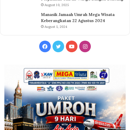
August 10, 2025
Manasik Jamaah Umrah Mega Wisata
Keberangkatan 22 Agustus 2024
August 5, 2024
Facebook
Twitter
YouTube
Instagram