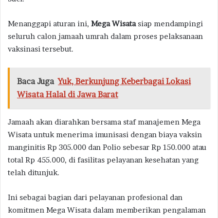
Menanggapi aturan ini,
Mega Wisata
siap mendampingi
seluruh calon jamaah umrah dalam proses pelaksanaan
vaksinasi tersebut.
Baca Juga
Yuk, Berkunjung Keberbagai Lokasi
Wisata Halal di Jawa Barat
Jamaah akan diarahkan bersama staf manajemen Mega
Wisata untuk menerima imunisasi dengan biaya vaksin
manginitis Rp 305.000 dan Polio sebesar Rp 150.000 atau
total Rp 455.000, di fasilitas pelayanan kesehatan yang
telah ditunjuk.
Ini sebagai bagian dari pelayanan profesional dan
komitmen Mega Wisata dalam memberikan pengalaman