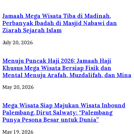
Jamaah Mega Wisata Tiba di Madinah,
Perbanyak Ibadah di Masjid Nabawi dan
Ziarah Sejarah Islam
July 20, 2026
Menuju Puncak Haji 2026: Jamaah Haji
Khusus Mega Wisata Bersiap Fisik dan
Mental Menuju Arafah, Muzdalifah, dan Mina
May 20, 2026
Mega Wisata Siap Majukan Wisata Inbound
Palembang, Dirut Salwaty: “Palembang
Punya Pesona Besar untuk Dunia”
May 19, 2026