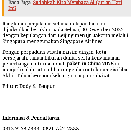
Baca Juga
Sudahkah Kita Membaca Al-Qur’an Hari
Ini?
Rangkaian perjalanan selama delapan hari ini
dijadwalkan berakhir pada Selasa, 30 Desember 2025,
dengan kepulangan dari Beijing menuju Jakarta melalui
Singapura menggunakan Singapore Airlines.
Dengan perpaduan wisata musim dingin, kota
bersejarah, taman hiburan dunia, serta kenyamanan
penerbangan internasional,
paket in China 2025
ini
menjadi salah satu pilihan unggulan untuk mengisi libur
Akhir Tahun bersama keluarga maupun sahabat.
Editor: Dody & Bangun
Informasi & Pendaftaran:
0812 9159 2888 | 0821 7574 2888