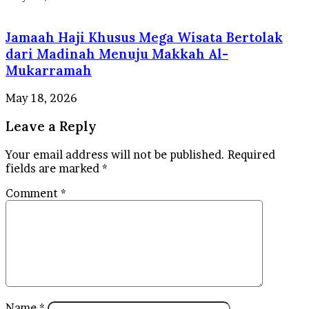
Jamaah Haji Khusus Mega Wisata Bertolak
dari Madinah Menuju Makkah Al-
Mukarramah
May 18, 2026
Leave a Reply
Your email address will not be published.
Required
fields are marked
*
Comment
*
Name
*