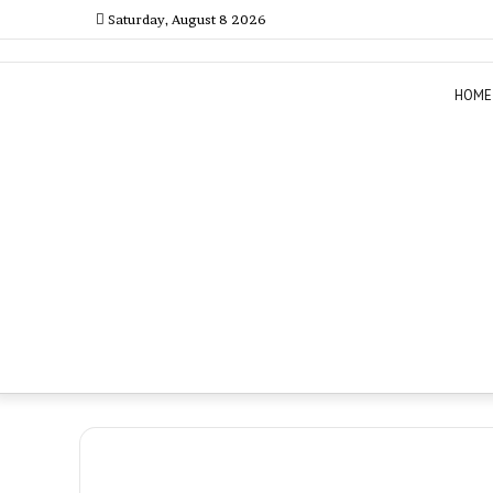
Saturday, August 8 2026
HOME