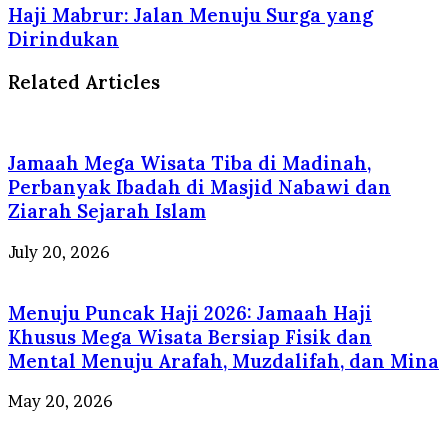
Haji Mabrur: Jalan Menuju Surga yang
Dirindukan
Related Articles
Jamaah Mega Wisata Tiba di Madinah,
Perbanyak Ibadah di Masjid Nabawi dan
Ziarah Sejarah Islam
July 20, 2026
Menuju Puncak Haji 2026: Jamaah Haji
Khusus Mega Wisata Bersiap Fisik dan
Mental Menuju Arafah, Muzdalifah, dan Mina
May 20, 2026