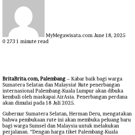
an
email
MyMegawisata.com
June 18, 2025
0
273
1 minute read
BritaBrita.com, Palembang
– Kabar baik bagi warga
Sumatera Selatan dan Malaysia! Rute penerbangan
internasional Palembang-Kuala Lumpur akan dibuka
kembali oleh maskapai AirAsia. Penerbangan perdana
akan dimulai pada 18 Juli 2025.
Gubernur Sumatera Selatan, Herman Deru, mengatakan
bahwa pembukaan rute ini akan membuka peluang baru
bagi warga Sumsel dan Malaysia untuk melakukan
perjalanan. “Dengan harga tiket Palembang-Kuala