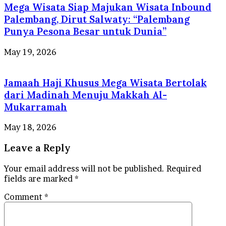
Mega Wisata Siap Majukan Wisata Inbound
Palembang, Dirut Salwaty: “Palembang
Punya Pesona Besar untuk Dunia”
May 19, 2026
Jamaah Haji Khusus Mega Wisata Bertolak
dari Madinah Menuju Makkah Al-
Mukarramah
May 18, 2026
Leave a Reply
Your email address will not be published.
Required
fields are marked
*
Comment
*