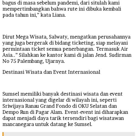
bagus di masa sebelum pandemi, dari situlah kami
mempertimbangkan bahwa rute ini dibuka kembali
pada tahun ini,” kata Liana.
Dirut Mega Wisata, Salwaty, mengatkan perusahannya
yang juga bergerak di bidang ticketing, siap melayani
permintaan ticket semua penerbangan. Termasuk Air
Asia..” Silahkan ke kantor kami di jalan Jend. Sudirman
No 75 Palembang, Ujarnya.
Destinasi Wisata dan Event Internasional
Sumsel memiliki banyak destinasi wisata dan event
internasional yang digelar di wilayah ini, seperti
Sriwijaya Ranau Grand Fondo di OKU Selatan dan
Dempo Run di Pagar Alam. Event-event ini diharapkan
dapat menjadi daya tarik tersendiri bagi wisatawan
mancanegara untuk datang ke Sumsel.