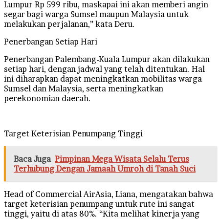
Lumpur Rp 599 ribu, maskapai ini akan memberi angin
segar bagi warga Sumsel maupun Malaysia untuk
melakukan perjalanan,” kata Deru.
Penerbangan Setiap Hari
Penerbangan Palembang-Kuala Lumpur akan dilakukan
setiap hari, dengan jadwal yang telah ditentukan. Hal
ini diharapkan dapat meningkatkan mobilitas warga
Sumsel dan Malaysia, serta meningkatkan
perekonomian daerah.
Target Keterisian Penumpang Tinggi
Baca Juga
Pimpinan Mega Wisata Selalu Terus
Terhubung Dengan Jamaah Umroh di Tanah Suci
Head of Commercial AirAsia, Liana, mengatakan bahwa
target keterisian penumpang untuk rute ini sangat
tinggi, yaitu di atas 80%. “Kita melihat kinerja yang