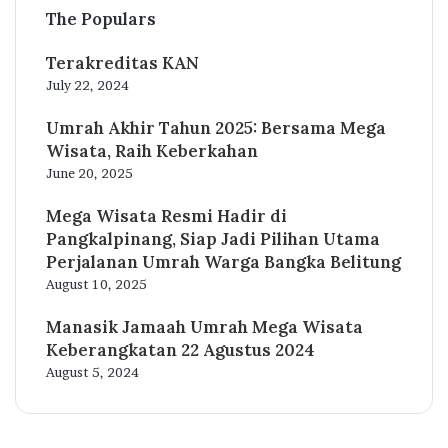
The Populars
Terakreditas KAN
July 22, 2024
Umrah Akhir Tahun 2025: Bersama Mega
Wisata, Raih Keberkahan
June 20, 2025
Mega Wisata Resmi Hadir di
Pangkalpinang, Siap Jadi Pilihan Utama
Perjalanan Umrah Warga Bangka Belitung
August 10, 2025
Manasik Jamaah Umrah Mega Wisata
Keberangkatan 22 Agustus 2024
August 5, 2024
Facebook
Twitter