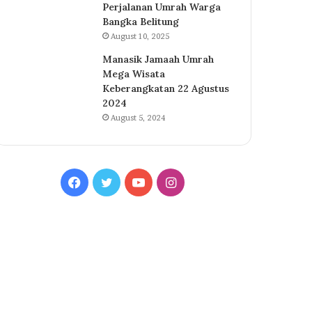
Perjalanan Umrah Warga
Bangka Belitung
August 10, 2025
Manasik Jamaah Umrah
Mega Wisata
Keberangkatan 22 Agustus
2024
August 5, 2024
Facebook
Twitter
YouTube
Instagram