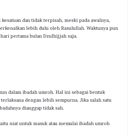
 kesatuan dan tidak terpisah, meski pada awalnya,
erkenalkan lebih dulu oleh Rasulullah. Waktunya pun
hari pertama bulan Dzulhijjah saja.
kun dalam ibadah umroh. Hal ini sebagai bentuk
 terlaksana dengan lebih sempurna. Jika salah satu
badahnya dianggap tidak sah.
yaitu niat untuk masuk atau memulai ibadah umroh