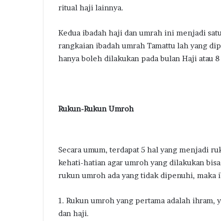
ritual haji lainnya.
Kedua ibadah haji dan umrah ini menjadi satu
rangkaian ibadah umrah Tamattu lah yang dip
hanya boleh dilakukan pada bulan Haji atau 8 
Rukun-Rukun Umroh
Secara umum, terdapat 5 hal yang menjadi ru
kehati-hatian agar umroh yang dilakukan bisa
rukun umroh ada yang tidak dipenuhi, maka i
1. Rukun umroh yang pertama adalah ihram, 
dan haji.