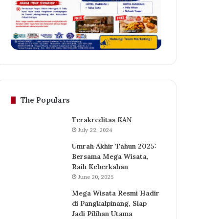
The Populars
Terakreditas KAN
July 22, 2024
Umrah Akhir Tahun 2025:
Bersama Mega Wisata,
Raih Keberkahan
June 20, 2025
Mega Wisata Resmi Hadir
di Pangkalpinang, Siap
Jadi Pilihan Utama