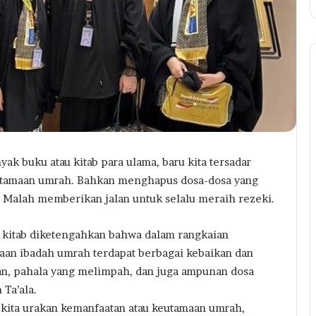
ak buku atau kitab para ulama, baru kita tersadar
tamaan umrah. Bahkan menghapus dosa-dosa yang
 Malah memberikan jalan untuk selalu meraih rezeki.
 kitab diketengahkan bahwa dalam rangkaian
aan ibadah umrah terdapat berbagai kebaikan dan
n, pahala yang melimpah, dan juga ampunan dosa
 Ta’ala.
kita urakan kemanfaatan atau keutamaan umrah,