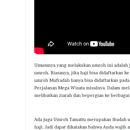
Umumnya yang melakukan umroh ini adalah 
umroh. Biasanya, jika haji bisa didaftarkan 
umroh Mufradah hanya bisa didaftarkan pada 
Perjalanan Mega Wisata misalnya. Dalam me
melibatkan ziarah dan bepergian ke berbagai
Ada juga Umroh Tamattu merupakan ibadah u
haji. Jadi dapat dikatakan bahwa Anda waji