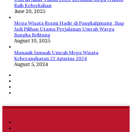
Raih Keberkahan
June 20, 2025
Mega Wisata Resmi Hadir di Pangkalpinang, Siap
Jadi Pilihan Utama Perjalanan Umrah Warga
Bangka Belitung
August 10, 2025
Manasik Jamaah Umrah Mega Wisata
Keberangkatan 22 Agustus 2024
August 5, 2024
Facebook
Twitter
YouTube
Instagram
Facebook
Twitter