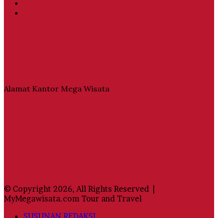
YouTube
Instagram
Alamat Kantor Mega Wisata
© Copyright 2026, All Rights Reserved |
MyMegawisata.com Tour and Travel
SUSUNAN REDAKSI