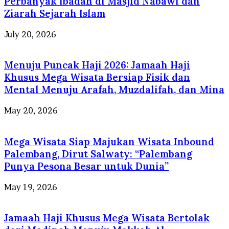
Perbanyak Ibadah di Masjid Nabawi dan
Ziarah Sejarah Islam
July 20, 2026
Menuju Puncak Haji 2026: Jamaah Haji
Khusus Mega Wisata Bersiap Fisik dan
Mental Menuju Arafah, Muzdalifah, dan Mina
May 20, 2026
Mega Wisata Siap Majukan Wisata Inbound
Palembang, Dirut Salwaty: “Palembang
Punya Pesona Besar untuk Dunia”
May 19, 2026
Jamaah Haji Khusus Mega Wisata Bertolak