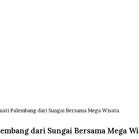
ati Palembang dari Sungai Bersama Mega Wisata
lembang dari Sungai Bersama Mega Wi