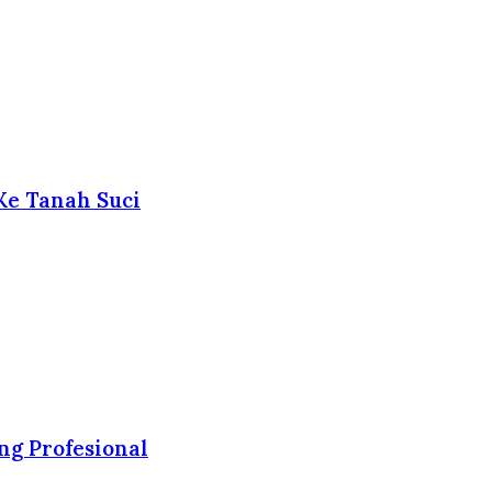
Ke Tanah Suci
ng Profesional