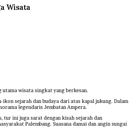
a Wisata
 utama wisata singkat yang berkesan.
ikon sejarah dan budaya dari atas kapal jukung. Dalam
anorama legendaris Jembatan Ampera.
tur ini juga sarat dengan kisah sejarah dan
 masyarakat Palembang. Suasana damai dan angin sungai