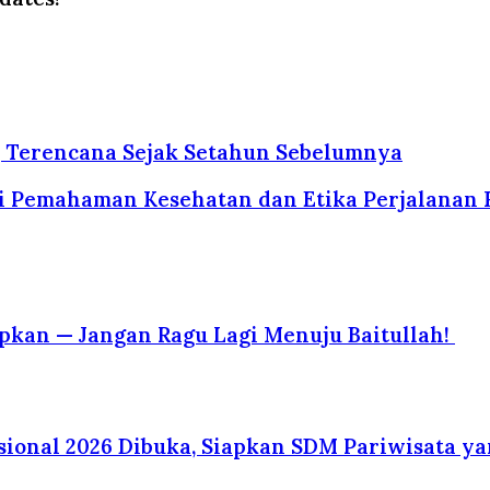
, Terencana Sejak Setahun Sebelumnya
 Pemahaman Kesehatan dan Etika Perjalanan 
pkan — Jangan Ragu Lagi Menuju Baitullah!
asional 2026 Dibuka, Siapkan SDM Pariwisata ya