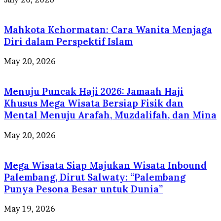
Mahkota Kehormatan: Cara Wanita Menjaga
Diri dalam Perspektif Islam
May 20, 2026
Menuju Puncak Haji 2026: Jamaah Haji
Khusus Mega Wisata Bersiap Fisik dan
Mental Menuju Arafah, Muzdalifah, dan Mina
May 20, 2026
Mega Wisata Siap Majukan Wisata Inbound
Palembang, Dirut Salwaty: “Palembang
Punya Pesona Besar untuk Dunia”
May 19, 2026