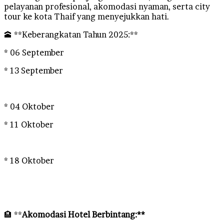
pelayanan profesional, akomodasi nyaman, serta city
tour ke kota Thaif yang menyejukkan hati.
🕋 **Keberangkatan Tahun 2025:**
* 06 September
* 13 September
* 04 Oktober
* 11 Oktober
* 18 Oktober
🏨 **
Akomodasi Hotel Berbintang:**