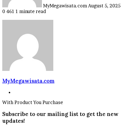
MyMegawisata.com
August 5, 2025
0
461
1 minute read
MyMegawisata.com
Website
With Product You Purchase
Subscribe to our mailing list to get the new
updates!