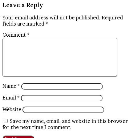
Leave a Reply
Your email address will not be published.
Required
fields are marked
*
Comment
*
Name
*
Email
*
Website
Save my name, email, and website in this browser
for the next time I comment.