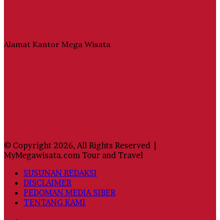
Alamat Kantor Mega Wisata
© Copyright 2026, All Rights Reserved |
MyMegawisata.com Tour and Travel
SUSUNAN REDAKSI
DISCLAIMER
PEDOMAN MEDIA SIBER
TENTANG KAMI
Facebook